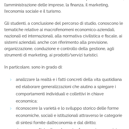
l’amministrazione delle imprese, la finanza, il marketing,
l’economia sociale e il turismo.
Gli studenti, a conclusione del percorso di studio, conoscono le
tematiche relative ai macrofenomeni economico-aziendali,
nazionali ed internazionali, alla normativa civilistica e fiscale, ai
sistemi aziendali, anche con riferimento alla previsione,
organizzazione, conduzione e controllo della gestione, agli
strumenti di marketing, ai prodotti/servizi turistici.
In particolare, sono in grado di:
analizzare la realtà e i fatti concreti della vita quotidiana
ed elaborare generalizzazioni che aiutino a spiegare i
comportamenti individuali e collettivi in chiave
economica;
riconoscere la varietà e lo sviluppo storico delle forme
economiche, sociali e istituzionali attraverso le categorie
di sintesi fornite dall’economia e dal diritto;