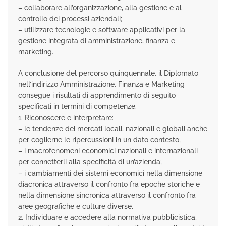
– collaborare all’organizzazione, alla gestione e al
controllo dei processi aziendali;
– utilizzare tecnologie e software applicativi per la
gestione integrata di amministrazione, finanza e
marketing.
A conclusione del percorso quinquennale, il Diplomato
nell’indirizzo Amministrazione, Finanza e Marketing
consegue i risultati di apprendimento di seguito
specificati in termini di competenze.
1. Riconoscere e interpretare:
– le tendenze dei mercati locali, nazionali e globali anche
per coglierne le ripercussioni in un dato contesto;
– i macrofenomeni economici nazionali e internazionali
per connetterli alla specificità di un’azienda;
– i cambiamenti dei sistemi economici nella dimensione
diacronica attraverso il confronto fra epoche storiche e
nella dimensione sincronica attraverso il confronto fra
aree geografiche e culture diverse.
2. Individuare e accedere alla normativa pubblicistica,