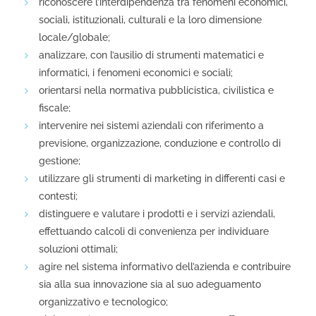
riconoscere l’interdipendenza tra fenomeni economici,
sociali, istituzionali, culturali e la loro dimensione
locale/globale;
analizzare, con l’ausilio di strumenti matematici e
informatici, i fenomeni economici e sociali;
orientarsi nella normativa pubblicistica, civilistica e
fiscale;
intervenire nei sistemi aziendali con riferimento a
previsione, organizzazione, conduzione e controllo di
gestione;
utilizzare gli strumenti di marketing in differenti casi e
contesti;
distinguere e valutare i prodotti e i servizi aziendali,
effettuando calcoli di convenienza per individuare
soluzioni ottimali;
agire nel sistema informativo dell’azienda e contribuire
sia alla sua innovazione sia al suo adeguamento
organizzativo e tecnologico;