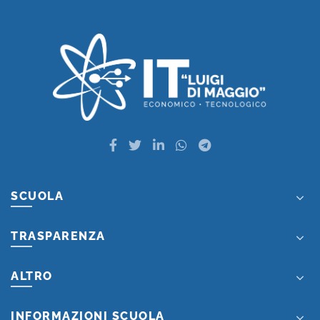
SCUOLA
TRASPARENZA
ALTRO
INFORMAZIONI SCUOLA