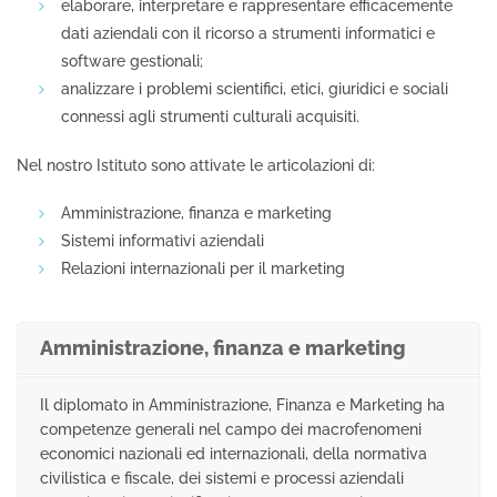
elaborare, interpretare e rappresentare efficacemente
dati aziendali con il ricorso a strumenti informatici e
software gestionali;
analizzare i problemi scientifici, etici, giuridici e sociali
connessi agli strumenti culturali acquisiti.
Nel nostro Istituto sono attivate le articolazioni di:
Amministrazione, finanza e marketing
Sistemi informativi aziendali
Relazioni internazionali per il marketing
Amministrazione, finanza e marketing
Il diplomato in Amministrazione, Finanza e Marketing ha
competenze generali nel campo dei macrofenomeni
economici nazionali ed internazionali, della normativa
civilistica e fiscale, dei sistemi e processi aziendali