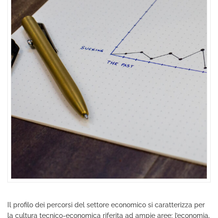
Il profilo dei percorsi del settore economico si caratterizza per
la cultura tecnico-economica riferita ad ampie aree: l’economia,