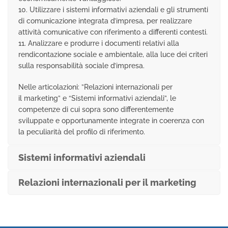
10. Utilizzare i sistemi informativi aziendali e gli strumenti
di comunicazione integrata d’impresa, per realizzare
attività comunicative con riferimento a differenti contesti.
11. Analizzare e produrre i documenti relativi alla
rendicontazione sociale e ambientale, alla luce dei criteri
sulla responsabilità sociale d’impresa.
Nelle articolazioni: ”Relazioni internazionali per
il marketing” e “Sistemi informativi aziendali”, le
competenze di cui sopra sono differentemente
sviluppate e opportunamente integrate in coerenza con
la peculiarità del profilo di riferimento.
Sistemi informativi aziendali
Relazioni internazionali per il marketing