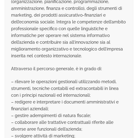
(organizzazione, pianificazione, programmazione,
amministrazione, finanza e controllo), degli strumenti di
marketing, dei prodotti assicurativo-finanziari e
dell’economia sociale. Integra le competenze dell’ambito
professionale specifico con quelle linguistiche e
informatiche per operare nel sistema informativo
dell’azienda e contribuire sia all’innovazione sia al
miglioramento organizzativo e tecnologico dell’impresa
inserita nel contesto internazionale.
Attraverso il percorso generale, è in grado di:
– rilevare le operazioni gestionali utilizzando metodi,
strumenti, tecniche contabili ed extracontabili in linea
con i principi nazionali ed internazionali;
– redigere e interpretare i documenti amministrativi e
finanziari aziendali;
– gestire adempimenti di natura fiscale;
– collaborare alle trattative contrattuali riferite alle
diverse aree funzionali dell’azienda;
– svolgere attività di marketing;