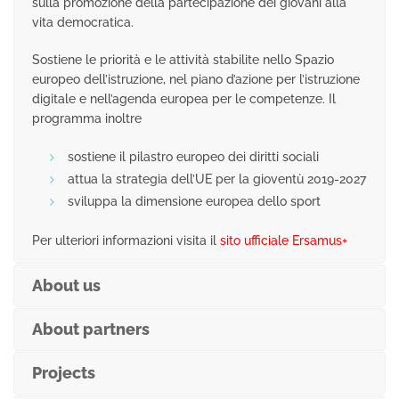
sulla promozione della partecipazione dei giovani alla
vita democratica.
Sostiene le priorità e le attività stabilite nello Spazio
europeo dell’istruzione, nel piano d’azione per l’istruzione
digitale e nell’agenda europea per le competenze. Il
programma inoltre
sostiene il pilastro europeo dei diritti sociali
attua la strategia dell’UE per la gioventù 2019-2027
sviluppa la dimensione europea dello sport
Per ulteriori informazioni visita il
sito ufficiale Ersamus+
About us
About partners
Projects