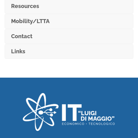
Resources
Mobility/LTTA
Contact
Links