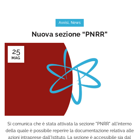
,
Avvisi
News
Nuova sezione “PNRR”
25
MAG
Si comunica che è stata attivata la sezione "PNRR" all'interno
della quale è possibile reperire la documentazione relativa alle
azioni intraprese dall'Istituto. La sezione è accessibile sia dal