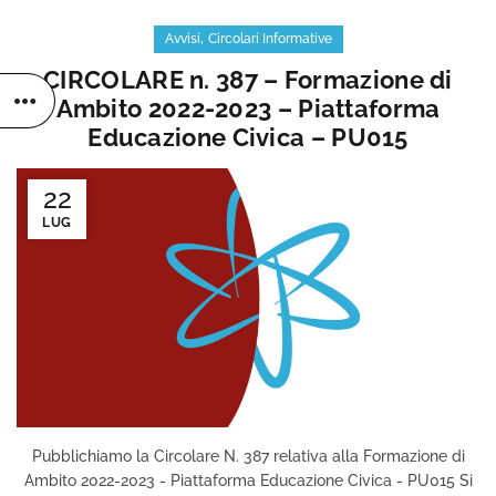
,
Avvisi
Circolari Informative
CIRCOLARE n. 387 – Formazione di
Ambito 2022-2023 – Piattaforma
Educazione Civica – PU015
22
LUG
Pubblichiamo la Circolare N. 387 relativa alla Formazione di
Ambito 2022-2023 - Piattaforma Educazione Civica - PU015 Si