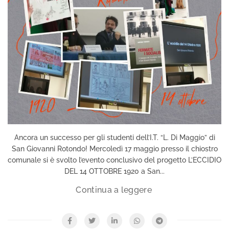
Ancora un successo per gli studenti dell’I.T. “L. Di Maggio” di
San Giovanni Rotondo! Mercoledì 17 maggio presso il chiostro
comunale si è svolto l’evento conclusivo del progetto L’ECCIDIO
DEL 14 OTTOBRE 1920 a San...