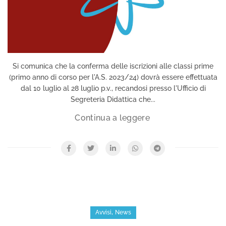
Si comunica che la conferma delle iscrizioni alle classi prime
(primo anno di corso per l'A.S. 2023/24) dovrà essere effettuata
dal 10 luglio al 28 luglio p.v., recandosi presso l'Ufficio di
Segreteria Didattica che...
,
Avvisi
News