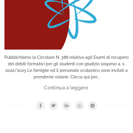
Pubblichiamo la Circolare N. 388 relativa agli Esami di recupero
dei debiti formativi per gli studenti con giudizio sospeso a. s.
2022/2023 Le famiglie ed il personale scolastico sono invitati a
prenderne visione. Clicca qui per...