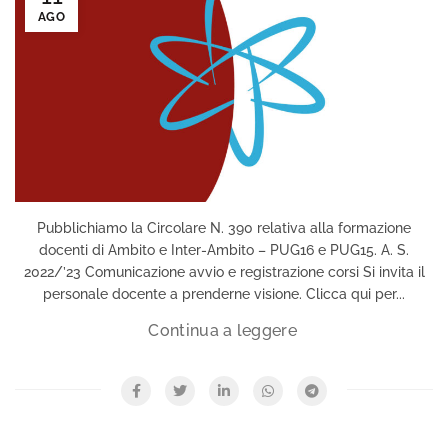
AGO
Pubblichiamo la Circolare N. 390 relativa alla formazione
docenti di Ambito e Inter-Ambito – PUG16 e PUG15. A. S.
2022/’23 Comunicazione avvio e registrazione corsi Si invita il
personale docente a prenderne visione. Clicca qui per...