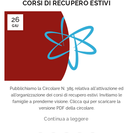
CORSI DI RECUPERO ESTIVI
26
GIU
Pubblichiamo la Circolare N. 385 relativa all'attivazione ed
all'organizzazione dei corsi di recupero estivi. Invitiamo le
famiglie a prenderne visione. Clicca qui per scaricare la
versione PDF della circolare.