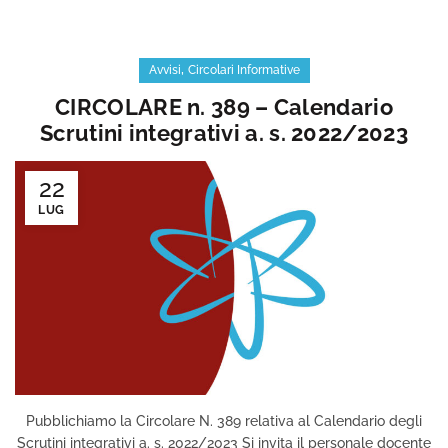
,
Avvisi
Circolari Informative
CIRCOLARE n. 389 – Calendario
Scrutini integrativi a. s. 2022/2023
22
LUG
Pubblichiamo la Circolare N. 389 relativa al Calendario degli
Scrutini integrativi a. s. 2022/2023 Si invita il personale docente