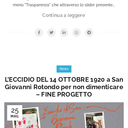
menù "Trasparenza" che attraverso lo slider presente...
News
L’ECCIDIO DEL 14 OTTOBRE 1920 a San
Giovanni Rotondo per non dimenticare
– FINE PROGETTO
25
MAG