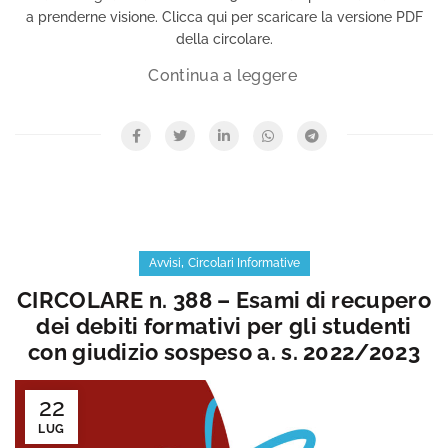
a prenderne visione. Clicca qui per scaricare la versione PDF
della circolare.
,
Avvisi
Circolari Informative
CIRCOLARE n. 388 – Esami di recupero
dei debiti formativi per gli studenti
con giudizio sospeso a. s. 2022/2023
22
LUG