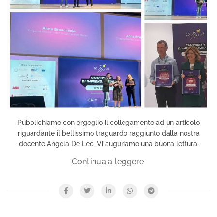
Pubblichiamo con orgoglio il collegamento ad un articolo
riguardante il bellissimo traguardo raggiunto dalla nostra
docente Angela De Leo. Vi auguriamo una buona lettura.