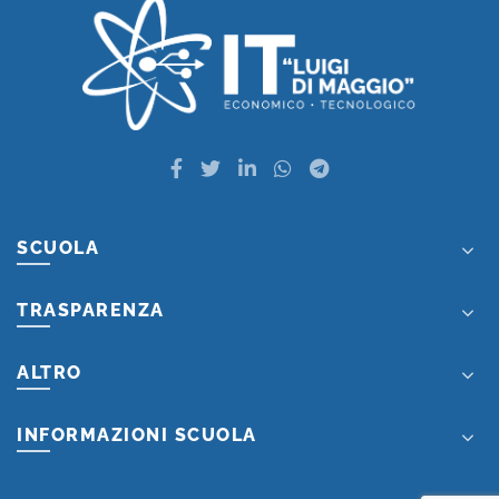
SCUOLA
TRASPARENZA
ALTRO
INFORMAZIONI SCUOLA