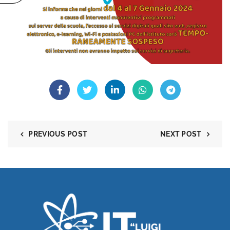
PREVIOUS POST
NEXT POST