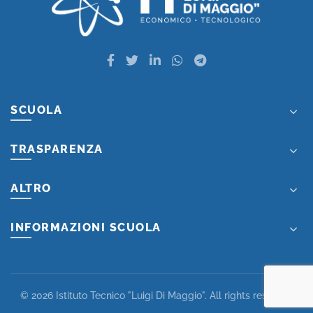
SCUOLA
TRASPARENZA
ALTRO
INFORMAZIONI SCUOLA
© 2026
Istituto Tecnico "Luigi Di Maggio"
. All rights reserved